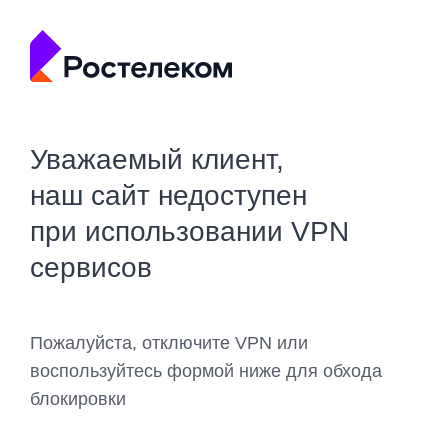
Уважаемый клиент,
наш сайт недоступен
при использовании VPN
сервисов
Пожалуйста, отключите VPN или
воспользуйтесь формой ниже для обхода
блокировки