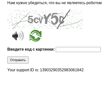
Нам нужно убедиться, что вы не являетесь роботом
Введите код с картинки:
Отправить
Your support ID is: 13903290352983061842