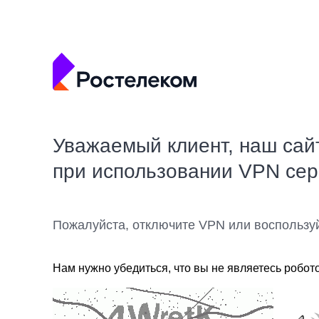
Уважаемый клиент, наш сай
при использовании VPN се
Пожалуйста, отключите VPN или воспользу
Нам нужно убедиться, что вы не являетесь робот