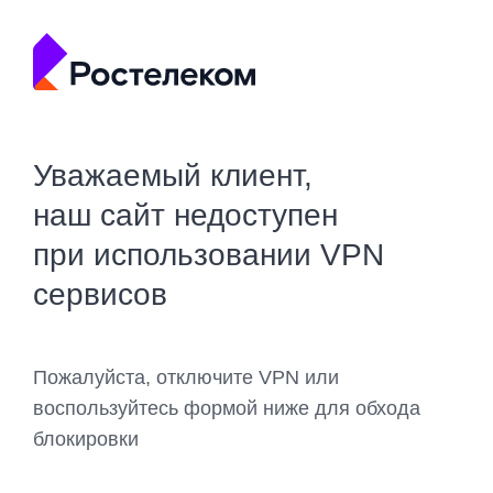
Уважаемый клиент,
наш сайт недоступен
при использовании VPN
сервисов
Пожалуйста, отключите VPN или
воспользуйтесь формой ниже для обхода
блокировки