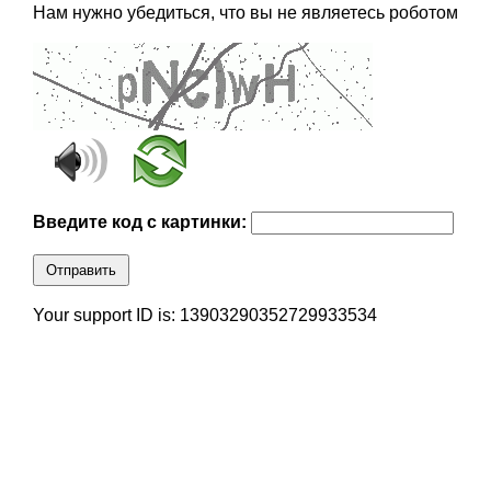
Нам нужно убедиться, что вы не являетесь роботом
Введите код с картинки:
Отправить
Your support ID is: 13903290352729933534